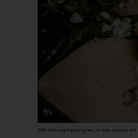
Stet clita kasd gubergren, no sea sanctus est