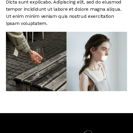
Dicta sunt explicabo. Adipiscing elit, sed do eiusmod
tempor incididunt ut labore et dolore magna aliqua.
Ut enim minim veniam quis nostrud exercitation
ipsam voluptatem.