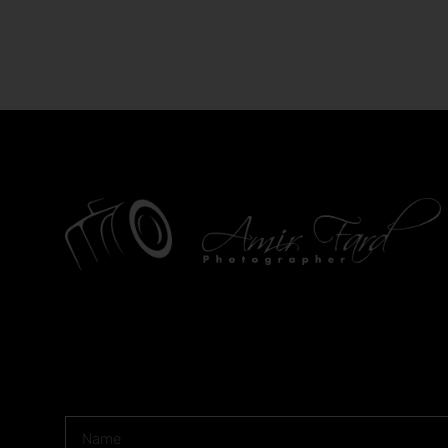
Newsletter Signup