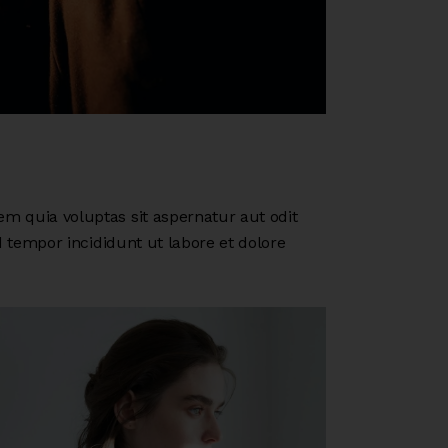
m quia voluptas sit aspernatur aut odit
d tempor incididunt ut labore et dolore