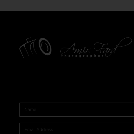
Newsletter Signup