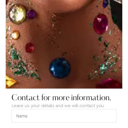
Contact for more information.
Leave us your details and we will contact you.