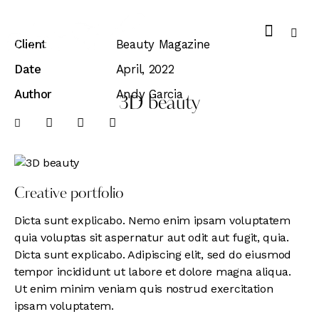
Client
Beauty Magazine
Date
April, 2022
Author
Andy Garcia
3D beauty
Creative portfolio
Dicta sunt explicabo. Nemo enim ipsam voluptatem
quia voluptas sit aspernatur aut odit aut fugit, quia.
Dicta sunt explicabo. Adipiscing elit, sed do eiusmod
tempor incididunt ut labore et dolore magna aliqua.
Ut enim minim veniam quis nostrud exercitation
ipsam voluptatem.