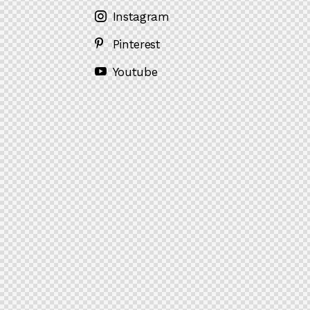
Instagram
Pinterest
Youtube