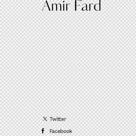
Amir Fard
Twitter
Facebook